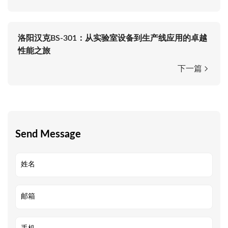
洛阳汉克BS-301：从实验室设备到生产线应用的卓越
性能之旅
下一篇
Send Message