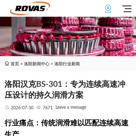
首页
>
洛阳新闻中心
>
洛阳行业新闻
洛阳汉克BS-301：专为连续高速冲
压设计的持久润滑方案
Leave a message
2026-07-30
7671
行业痛点：传统润滑难以匹配连续高速
生产