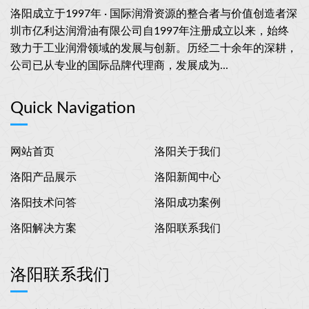
洛阳成立于1997年 · 国际润滑资源的整合者与价值创造者深
圳市亿利达润滑油有限公司自1997年注册成立以来，始终
致力于工业润滑领域的发展与创新。历经二十余年的深耕，
公司已从专业的国际品牌代理商，发展成为...
Quick Navigation
网站首页
洛阳关于我们
洛阳产品展示
洛阳新闻中心
洛阳技术问答
洛阳成功案例
洛阳解决方案
洛阳联系我们
洛阳联系我们