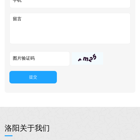
提交
洛阳关于我们