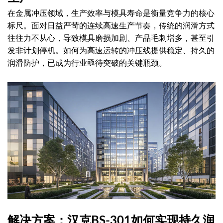
在金属冲压领域，生产效率与模具寿命是衡量竞争力的核心
标尺。面对日益严苛的连续高速生产节奏，传统的润滑方式
往往力不从心，导致模具磨损加剧、产品毛刺增多，甚至引
发非计划停机。如何为高速运转的冲压线提供稳定、持久的
润滑防护，已成为行业亟待突破的关键瓶颈。
解决方案：汉克BS-301如何实现持久润