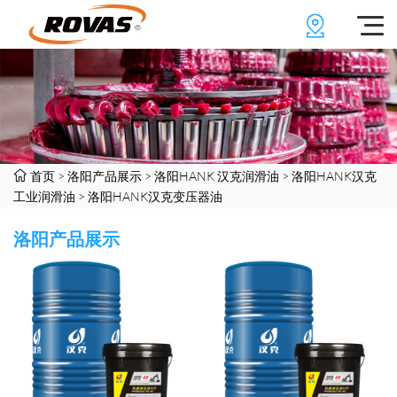
首页
>
洛阳产品展示
>
洛阳HANK 汉克润滑油
>
洛阳HANK汉克
工业润滑油
>
洛阳HANK汉克变压器油
洛阳产品展示