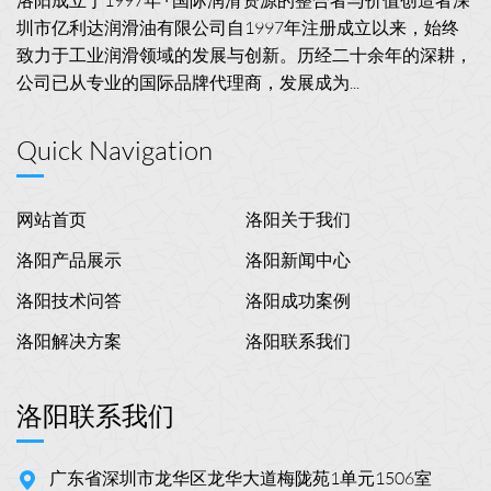
圳市亿利达润滑油有限公司自1997年注册成立以来，始终
致力于工业润滑领域的发展与创新。历经二十余年的深耕，
公司已从专业的国际品牌代理商，发展成为...
Quick Navigation
网站首页
洛阳关于我们
洛阳产品展示
洛阳新闻中心
洛阳技术问答
洛阳成功案例
洛阳解决方案
洛阳联系我们
洛阳联系我们
广东省深圳市龙华区龙华大道梅陇苑1单元1506室