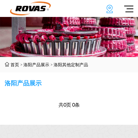
首页
>
洛阳产品展示
>
洛阳其他定制产品
洛阳产品展示
共
0
页
0
条