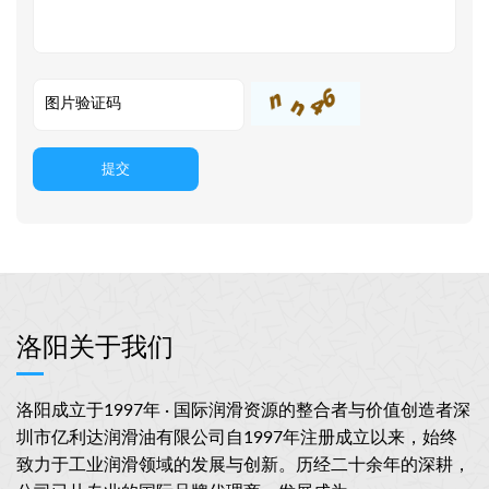
提交
洛阳关于我们
洛阳成立于1997年 · 国际润滑资源的整合者与价值创造者深
圳市亿利达润滑油有限公司自1997年注册成立以来，始终
致力于工业润滑领域的发展与创新。历经二十余年的深耕，