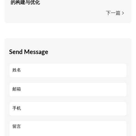
的构建与优化
下一篇
Send Message